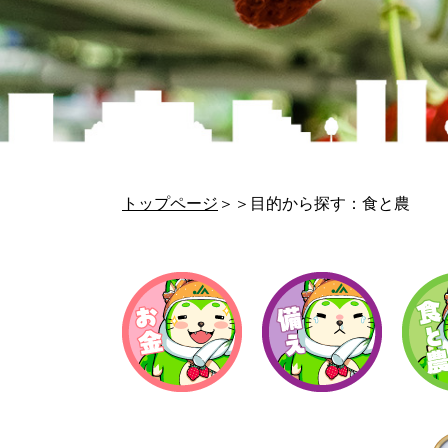
トップページ
＞＞目的から探す：食と農