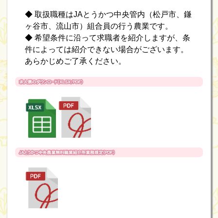
◆ 取扱職種はJAとうかつ中央管内（松戸市、鎌
ヶ谷市、流山市）組合員の行う農業です。
◆ 希望条件に沿って求職者を紹介しますが、条
件によっては紹介できない場合がございます。
あらかじめご了承ください。