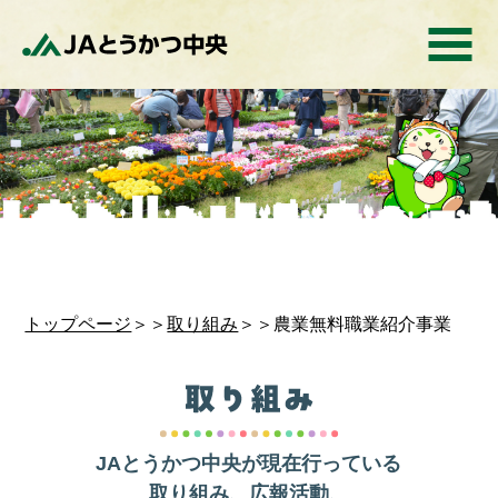
トップページ
＞＞
取り組み
＞＞農業無料職業紹介事業
JAとうかつ中央が現在行っている
取り組み、広報活動、