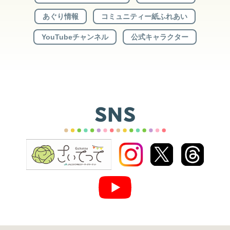
あぐり情報
コミュニティー紙ふれあい
YouTubeチャンネル
公式キャラクター