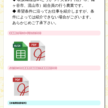
ヶ谷市、流山市）組合員の行う農業です。
◆ 希望条件に沿ってお仕事を紹介しますが、条
件によっては紹介できない場合がございます。
あらかじめご了承下さい。