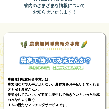
管内のさまざまな情報について
お知らせいたします！
農業無料職業紹介事業とは、
農繁期などで人手が足りない、農作業をお手伝いしてくれる
方を探す農家さんと、
農業をしてみたい、短期間に集中して働きたいといった地域
のみなさまを繋ぐ
ＪＡの新たなマッチングサービスです。