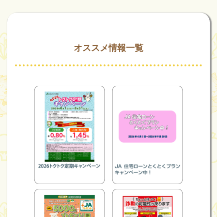
オススメ情報一覧