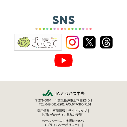
〒271-0064 千葉県松戸市上本郷2243-1
TEL:047-361-2201 FAX:047-366-7101
採用情報
｜
更新情報
｜
サイトマップ
｜
お問い合わせ（ご意見ご要望）
ホームページのご利用について
（プライバシーポリシー）
｜