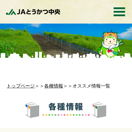
トップページ
＞＞
各種情報
＞＞オススメ情報一覧